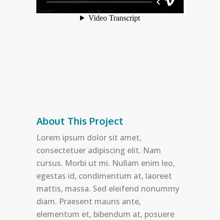
About This Project
Lorem ipsum dolor sit amet,
consectetuer adipiscing elit. Nam
cursus. Morbi ut mi. Nullam enim leo,
egestas id, condimentum at, laoreet
mattis, massa. Sed eleifend nonummy
diam. Praesent mauris ante,
elementum et, bibendum at, posuere