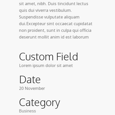
sit amet, nibh. Duis tincidunt lectus
quis dui viverra vestibulum.
Suspendisse vulputate aliquam
dui.Excepteur sint occaecat cupidatat
non proident, sunt in culpa qui officia
deserunt mollit anim id est laborum
Custom Field
Lorem ipsum dolor sit amet
Date
20 November
Category
Business