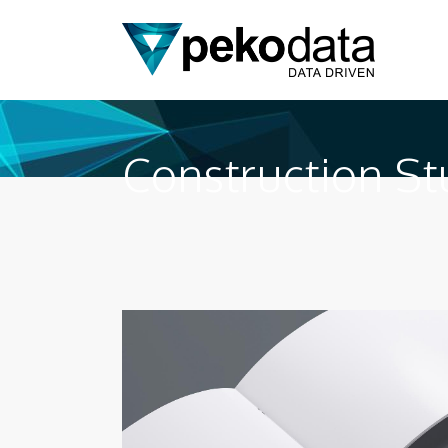
Construction St