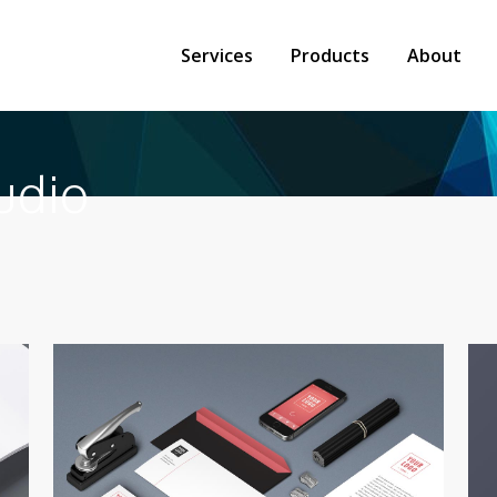
Services
Products
About
udio